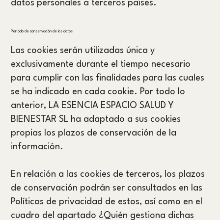
datos personales a terceros países.
Periodo de conservación de los datos
Las cookies serán utilizadas única y
exclusivamente durante el tiempo necesario
para cumplir con las finalidades para las cuales
se ha indicado en cada cookie. Por todo lo
anterior, LA ESENCIA ESPACIO SALUD Y
BIENESTAR SL ha adaptado a sus cookies
propias los plazos de conservación de la
información.
En relación a las cookies de terceros, los plazos
de conservación podrán ser consultados en las
Políticas de privacidad de estos, así como en el
cuadro del apartado ¿Quién gestiona dichas