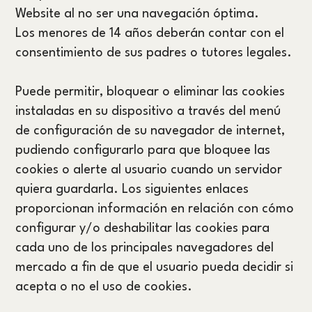
Website al no ser una navegación óptima.
Los menores de 14 años deberán contar con el
consentimiento de sus padres o tutores legales.
Puede permitir, bloquear o eliminar las cookies
instaladas en su dispositivo a través del menú
de configuración de su navegador de internet,
pudiendo configurarlo para que bloquee las
cookies o alerte al usuario cuando un servidor
quiera guardarla. Los siguientes enlaces
proporcionan información en relación con cómo
configurar y/o deshabilitar las cookies para
cada uno de los principales navegadores del
mercado a fin de que el usuario pueda decidir si
acepta o no el uso de cookies.