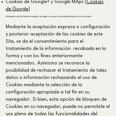
Cookies de Google+ y Google MAps (
Cookies
de Google
)
Información sobre la forma de aceptar, denegar o revocar el consentimiento para el uso de cookies
Mediante la aceptación expresa o configuración
y posterior aceptación de las cookies de este
Site, se da el consentimiento para el
tratamiento de la información recabada en la
forma y con los fines anteriormente
mencionados. Asimismo se reconoce la
posibilidad de rechazar el tratamiento de tales
datos o información rechazando el uso de
Cookies mediante la selección de la
configuración apropiada a tal fin en su
navegador. Si bien, esta opción de bloqueo de
Cookies en su navegador, puede no permitirle el
uso pleno de todas las funcionalidades del