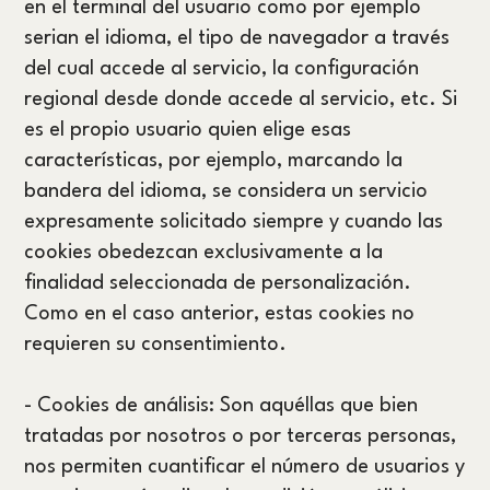
en el terminal del usuario como por ejemplo
serian el idioma, el tipo de navegador a través
del cual accede al servicio, la configuración
regional desde donde accede al servicio, etc. Si
es el propio usuario quien elige esas
características, por ejemplo, marcando la
bandera del idioma, se considera un servicio
expresamente solicitado siempre y cuando las
cookies obedezcan exclusivamente a la
finalidad seleccionada de personalización.
Como en el caso anterior, estas cookies no
requieren su consentimiento.
- Cookies de análisis: Son aquéllas que bien
tratadas por nosotros o por terceras personas,
nos permiten cuantificar el número de usuarios y