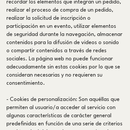
recordar los elementos que integran un pedido,
realizar el proceso de compra de un pedido,
realizar la solicitud de inscripción o
participación en un evento, utilizar elementos
de seguridad durante la navegación, almacenar
contenidos para la difusión de videos o sonido
o compartir contenidos a través de redes
sociales. La página web no puede funcionar
adecuadamente sin estas cookies por lo que se
consideran necesarias y no requieren su
consentimiento.
- Cookies de personalización: Son aquéllas que
permiten al usuario/a acceder al servicio con
algunas características de carácter general
predefinidas en función de una serie de criterios