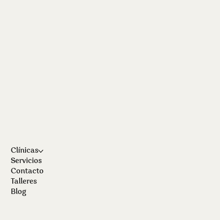
Clínicas
Servicios
Contacto
Talleres
Blog