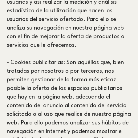
usuarias y así realizar la medición y análisis
estadístico de la utilización que hacen los
usuarios del servicio ofertado. Para ello se
analiza su navegación en nuestra página web
con el fin de mejorar la oferta de productos o
servicios que le ofrecemos.
- Cookies publicitarias: Son aquéllas que, bien
tratadas por nosotros o por terceros, nos
permiten gestionar de la forma más eficaz
posible la oferta de los espacios publicitarios
que hay en la página web, adecuando el
contenido del anuncio al contenido del servicio
solicitado o al uso que realice de nuestra página
web. Para ello podemos analizar sus hábitos de
navegación en Internet y podemos mostrarle