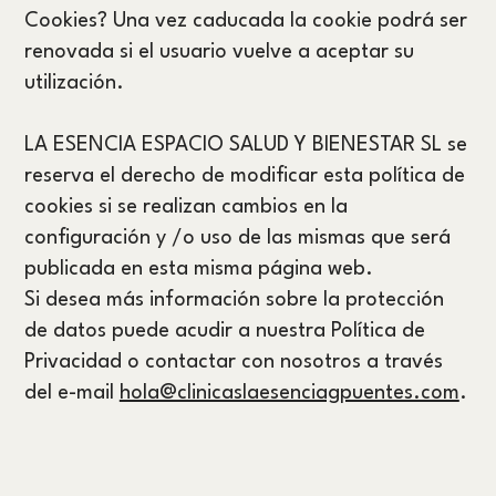
Cookies? Una vez caducada la cookie podrá ser
renovada si el usuario vuelve a aceptar su
utilización.
LA ESENCIA ESPACIO SALUD Y BIENESTAR SL se
reserva el derecho de modificar esta política de
cookies si se realizan cambios en la
configuración y /o uso de las mismas que será
publicada en esta misma página web.
Si desea más información sobre la protección
de datos puede acudir a nuestra Política de
Privacidad o contactar con nosotros a través
del e-mail
hola@clinicaslaesenciagpuentes.com
.