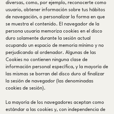
diversas, como, por ejemplo, reconocerte como
usuario, obtener información sobre tus hábitos
de navegación, o personalizar la forma en que
se muestra el contenido. El navegador de la
persona usuaria memoriza cookies en el disco
duro solamente durante la sesión actual
ocupando un espacio de memoria mínimo y no
perjudicando al ordenador. Algunas de las
Cookies no contienen ninguna clase de
información personal específica, y la mayoría de
las mismas se borran del disco duro al finalizar
la sesión de navegador (las denominadas
cookies de sesión).
La mayoría de los navegadores aceptan como
estándar a las cookies y, con independencia de