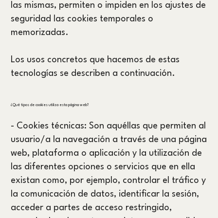
las mismas, permiten o impiden en los ajustes de
seguridad las cookies temporales o
memorizadas.
Los usos concretos que hacemos de estas
tecnologías se describen a continuación.
¿Qué tipos de cookies utiliza esta página web?
- Cookies técnicas: Son aquéllas que permiten al
usuario/a la navegación a través de una página
web, plataforma o aplicación y la utilización de
las diferentes opciones o servicios que en ella
existan como, por ejemplo, controlar el tráfico y
la comunicación de datos, identificar la sesión,
acceder a partes de acceso restringido,