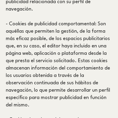
publicidad relacionada con su perfil de
navegación.
- Cookies de publicidad comportamental: Son
aquéllas que permiten la gestión, de la forma
más eficaz posible, de los espacios publicitarios
que, en su caso, el editor haya incluido en una
página web, aplicación o plataforma desde la
que presta el servicio solicitado. Estas cookies
almacenan información del comportamiento de
los usuarios obtenida a través de la
observación continuada de sus hábitos de
navegación, lo que permite desarrollar un perfil
específico para mostrar publicidad en función
del mismo.