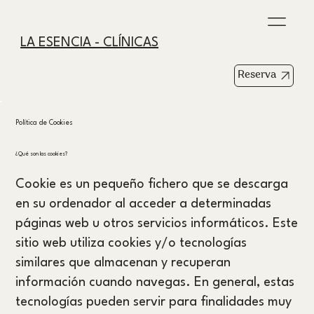
LA ESENCIA - CLÍNICAS
Reserva
Política de Cookies
¿Qué son las cookies?
Cookie es un pequeño fichero que se descarga
en su ordenador al acceder a determinadas
páginas web u otros servicios informáticos. Este
sitio web utiliza cookies y/o tecnologías
similares que almacenan y recuperan
información cuando navegas. En general, estas
tecnologías pueden servir para finalidades muy