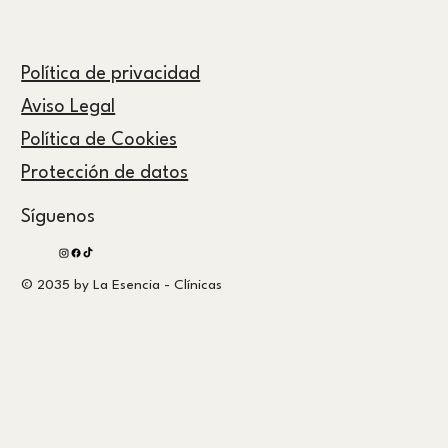
Política de privacidad
Aviso Legal
Política de Cookies
Protección de datos
Síguenos
© 2035 by La Esencia - Clínicas