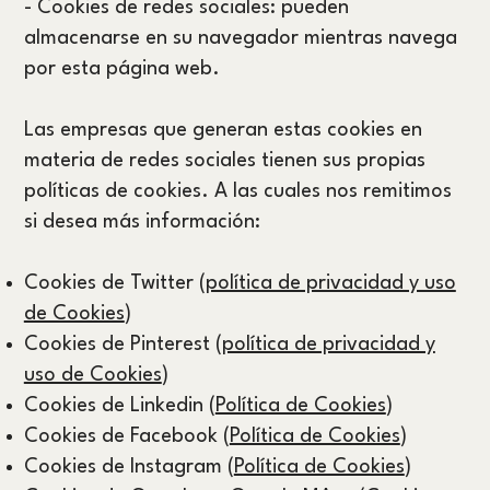
- Cookies de redes sociales: pueden
almacenarse en su navegador mientras navega
por esta página web.
Las empresas que generan estas cookies en
materia de redes sociales tienen sus propias
políticas de cookies. A las cuales nos remitimos
si desea más información:
Cookies de Twitter (
política de privacidad y uso
de Cookies
)
Cookies de Pinterest (
política de privacidad y
uso de Cookies
)
Cookies de Linkedin (
Política de Cookies
)
Cookies de Facebook (
Política de Cookies
)
Cookies de Instagram (
Política de Cookies
)